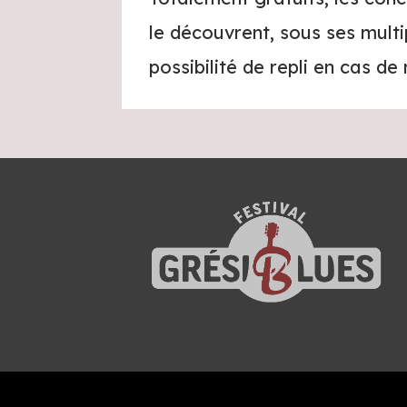
le découvrent, sous ses multip
possibilité de repli en cas de