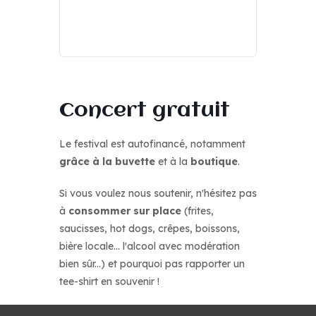
Concert gratuit
Le festival est autofinancé, notamment
grâce à la buvette
et à la
boutique
.
Si vous voulez nous soutenir, n'hésitez pas
à
consommer sur place
(frites,
saucisses, hot dogs, crêpes, boissons,
bière locale... l'alcool avec modération
bien sûr...) et pourquoi pas rapporter un
tee-shirt en souvenir !