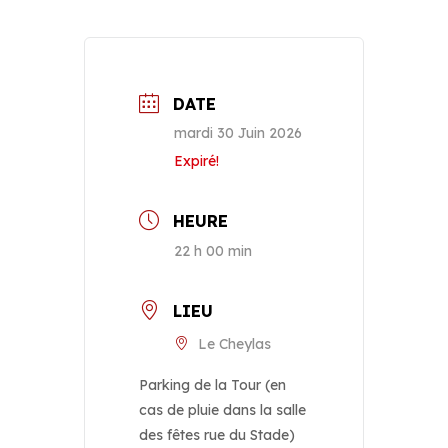
DATE
mardi 30 Juin 2026
Expiré!
HEURE
22 h 00 min
LIEU
Le Cheylas
Parking de la Tour (en
cas de pluie dans la salle
des fêtes rue du Stade)