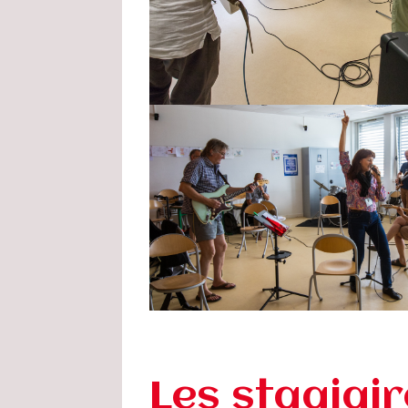
Les stagiai