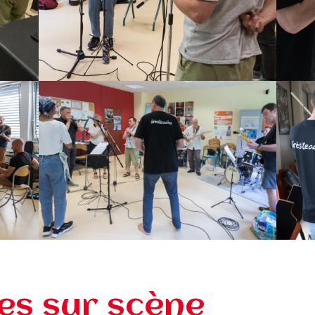
res sur scène