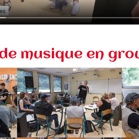
 de musique en gro