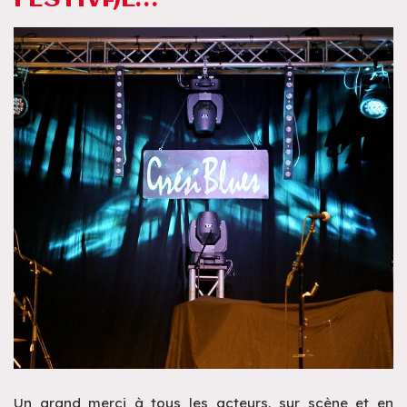
Un grand merci à tous les acteurs, sur scène et en