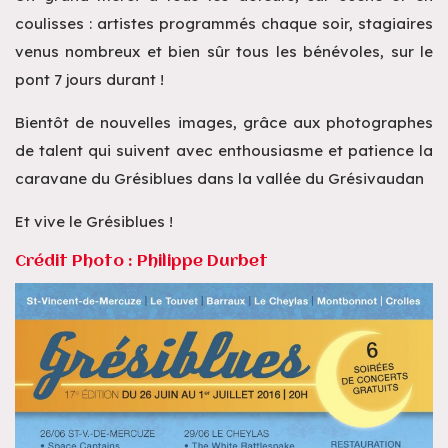
coulisses : artistes programmés chaque soir, stagiaires
venus nombreux et bien sûr tous les bénévoles, sur le
pont 7 jours durant !
Bientôt de nouvelles images, grâce aux photographes
de talent qui suivent avec enthousiasme et patience la
caravane du Grésiblues dans la vallée du Grésivaudan
Et vive le Grésiblues !
Crédit Photo : Philippe Durbet