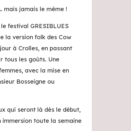
e… mais jamais le même !
le festival GRESIBLUES
de la version folk des Cow
jour à Crolles, en passant
r tous les goûts. Une
/femmes, avec la mise en
sieur Bosseigne ou
 qui seront là dès le début,
 immersion toute la semaine