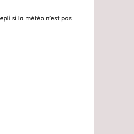
epli si la météo n’est pas