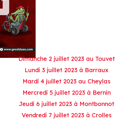
Dimanche 2 juillet 2023 au Touvet
Lundi 3 juillet 2023 à Barraux
Mardi 4 juillet 2023 au Cheylas
Mercredi 5 juillet 2023 à Bernin
Jeudi 6 juillet 2023 à Montbonnot
Vendredi 7 juillet 2023 à Crolles