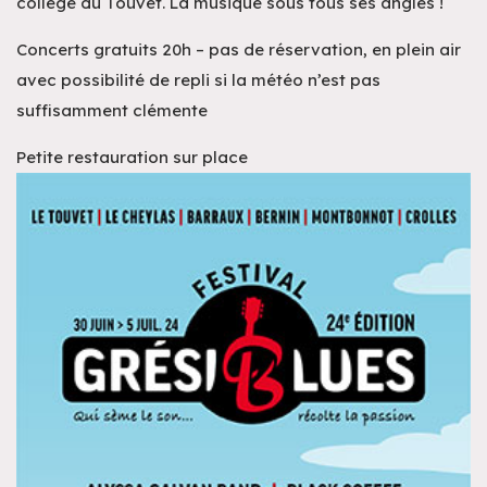
collège du Touvet. La musique sous tous ses angles !
Concerts gratuits 20h – pas de réservation, en plein air
avec possibilité de repli si la météo n’est pas
suffisamment clémente
Petite restauration sur place