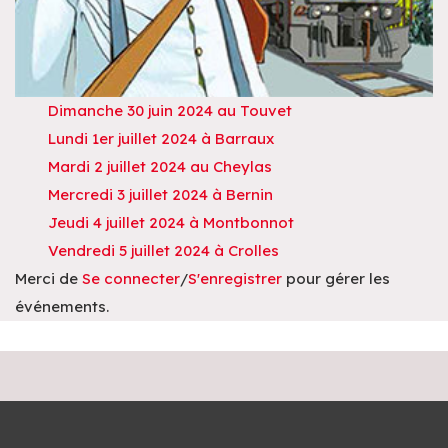
Dimanche 30 juin 2024 au Touvet
Lundi 1er juillet 2024 à Barraux
Mardi 2 juillet 2024 au Cheylas
Mercredi 3 juillet 2024 à Bernin
Jeudi 4 juillet 2024 à Montbonnot
Vendredi 5 juillet 2024 à Crolles
Merci de
Se connecter
/
S'enregistrer
pour gérer les
événements.