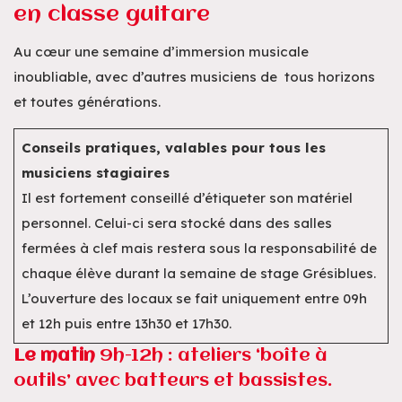
en classe guitare
Au cœur une semaine d’immersion musicale
inoubliable, avec d’autres musiciens de tous horizons
et toutes générations.
Conseils pratiques, valables pour tous les
musiciens stagiaires
Il est fortement conseillé d’étiqueter son matériel
personnel. Celui-ci sera stocké dans des salles
fermées à clef mais restera sous la responsabilité de
chaque élève durant la semaine de stage Grésiblues.
L’ouverture des locaux se fait uniquement entre 09h
et 12h puis entre 13h30 et 17h30.
Le matin
9h-12h : ateliers ‘boîte à
outils’ avec batteurs et bassistes.