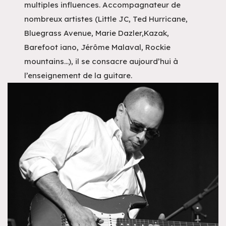
multiples influences. Accompagnateur de
nombreux artistes (Little JC, Ted Hurricane,
Bluegrass Avenue, Marie Dazler,Kazak,
Barefoot iano, Jérôme Malaval, Rockie
mountains…), il se consacre aujourd’hui à
l’enseignement de la guitare.