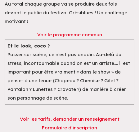
Au total chaque groupe va se produire deux fois
devant le public du festival Grésiblues ! Un challenge
motivant !
Voir le programme commun
Et le look, coco ?
Passer sur scène, ce n’est pas anodin. Au-delà du
stress, incontournable quand on est un artiste…. il est
important pour être vraiment « dans le show » de
penser à une tenue (Chapeau ? Chemise ? Gilet ?
Pantalon ? Lunettes ? Cravate ?) de manière à créer
son personnage de scène.
Voir les tarifs, demander un renseignement
Formulaire d’inscription