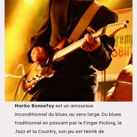
Marko Bonnefoy
est un amoureux
inconditionnel du blues au sens large. Du blues
traditionnel en passant par le Finger Picking, le
Jazz et la Country, son jeu est teinté de