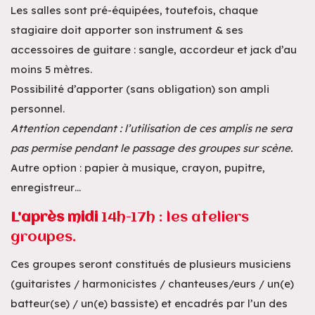
Les salles sont pré-équipées, toutefois, chaque
stagiaire doit apporter son instrument & ses
accessoires de guitare : sangle, accordeur et jack d’au
moins 5 mètres.
Possibilité d’apporter (sans obligation) son ampli
personnel.
Attention cependant : l’utilisation de ces amplis ne sera
pas permise pendant le passage des groupes sur scène.
Autre option : papier à musique, crayon, pupitre,
enregistreur…
L’après midi
14h-17h : les ateliers
groupes.
Ces groupes seront constitués de plusieurs musiciens
(guitaristes / harmonicistes / chanteuses/eurs / un(e)
batteur(se) / un(e) bassiste) et encadrés par l’un des