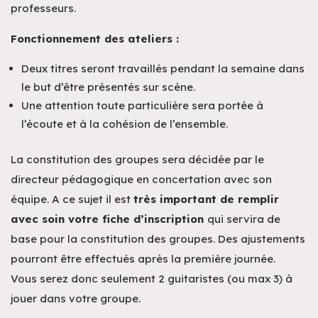
professeurs.
Fonctionnement des ateliers :
Deux titres seront travaillés pendant la semaine dans
le but d’être présentés sur scène.
Une attention toute particulière sera portée à
l’écoute et à la cohésion de l’ensemble.
La constitution des groupes sera décidée par le
directeur pédagogique en concertation avec son
équipe. A ce sujet il est
très important de remplir
avec soin votre fiche d’inscription
qui servira de
base pour la constitution des groupes. Des ajustements
pourront être effectués après la première journée.
Vous serez donc seulement 2 guitaristes (ou max 3) à
jouer dans votre groupe.