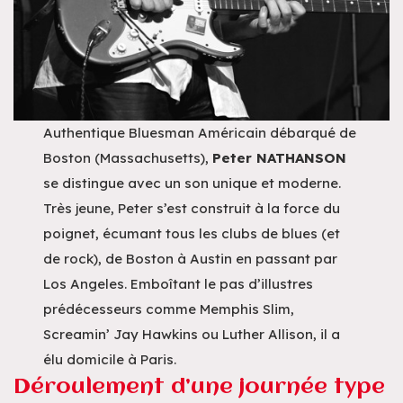
Authentique Bluesman Américain débarqué de
Boston (Massachusetts),
Peter NATHANSON
se distingue avec un son unique et moderne.
Très jeune, Peter s’est construit à la force du
poignet, écumant tous les clubs de blues (et
de rock), de Boston à Austin en passant par
Los Angeles. Emboîtant le pas d’illustres
prédécesseurs comme Memphis Slim,
Screamin’ Jay Hawkins ou Luther Allison, il a
élu domicile à Paris.
Déroulement d’une journée type