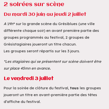
2 soirées sur scène
Du mardi 30 juin au jeudi 2 juillet
A
19h* sur la grande scène du Grésiblues (une ville
différente chaque soir) en avant première partie des
groupes programmés au festival, 2 groupes de
Grésistagiaires joueront un titre chacun.
Les groupes seront répartis sur les 3 jours.
*Les stagiaires qui se présentent sur scène doivent être
sur place 45mn en avance
.
Le vendredi 3 juillet
Pour la soirée de clôture du festival,
tous
les groupes
joueront un titre en avant-première partie des têtes
d’affiche du festival.