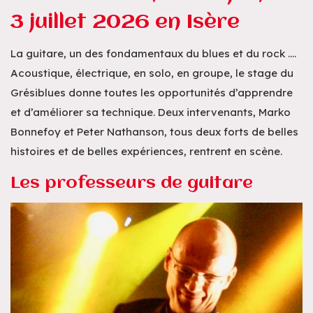
3 juillet 2026 en Isère
La guitare, un des fondamentaux du blues et du rock ….
Acoustique, électrique, en solo, en groupe, le stage du
Grésiblues donne toutes les opportunités d’apprendre
et d’améliorer sa technique. Deux intervenants, Marko
Bonnefoy et Peter Nathanson, tous deux forts de belles
histoires et de belles expériences, rentrent en scène.
Les professeurs de guitare